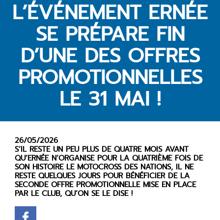
L’ÉVÉNEMENT ERNÉE
SE PRÉPARE FIN
D’UNE DES OFFRES
PROMOTIONNELLES
LE 31 MAI !
26/05/2026
S’IL RESTE UN PEU PLUS DE QUATRE MOIS AVANT
QU’ERNÉE N’ORGANISE POUR LA QUATRIÈME FOIS DE
SON HISTOIRE LE MOTOCROSS DES NATIONS, IL NE
RESTE QUELQUES JOURS POUR BÉNÉFICIER DE LA
SECONDE OFFRE PROMOTIONNELLE MISE EN PLACE
PAR LE CLUB, QU’ON SE LE DISE !